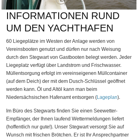
INFORMATIONEN RUND
UM DEN YACHTHAFEN
60 Liegeplätze im Westen der Anlage werden von
Vereinsbooten genutzt und dürfen nur nach Weisung
durch den Stegwart von Gastbooten belegt werden. Jeder
Liegeplatz verfügt über Landstrom und Frischwasser.
Müllentsorgung erfolgt im vereinseigenen Müllcontainer
(auf dem Deich) der mit dem Dusch-Schlüssel geöffnet
werden kann. Öl und Altöl kann man beim
Niedersächsischen Hafenamt entsorgen (
Lageplan
).
Im Büro des Stegwarts finden Sie einen Seewetter-
Empfänger, der Ihnen laufend Wettermeldungen liefert
(hoffentlich nur gute!). Unser Stegwart versorgt Sie auf
Wunsch mit frischen Brötchen. Er ist Ihr Ansprechpartner