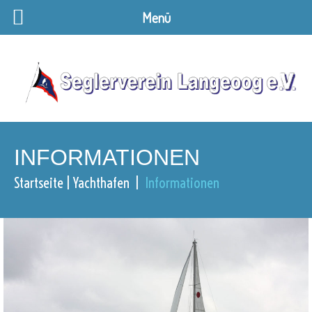
Menü
INFORMATIONEN
Startseite
Yachthafen
Informationen