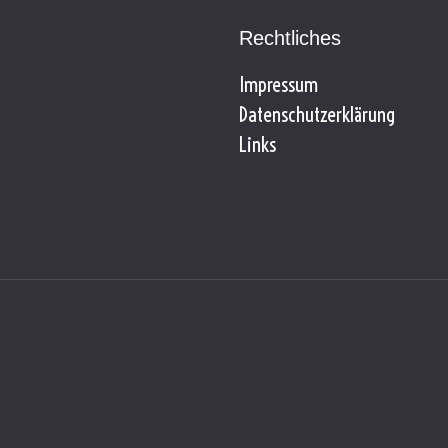
Rechtliches
Impressum
Datenschutzerklärung
Links