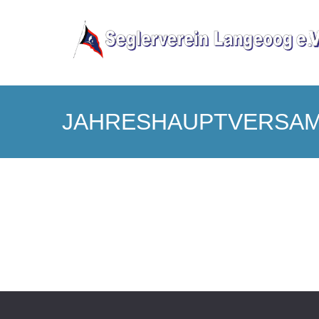
JAHRESHAUPTVERSA