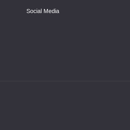
Social Media